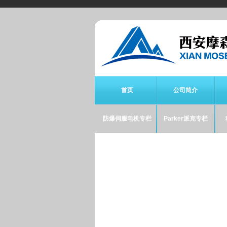
首页
公司简介
防爆伺服电机专栏
Parker派克专栏