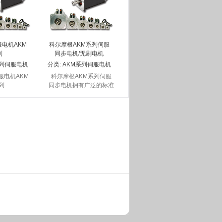
电机AKM
科尔摩根AKM系列伺服
列
同步电机/无刷电机
系列伺服电机
分类:
AKM系列伺服电机
服电机AKM
科尔摩根AKM系列伺服
列
同步电机拥有广泛的标准
产品，为您提供了最佳选
择和灵活性 – 这些AKM
无刷电机产品经过优化与
科尔摩根伺服驱动器配合
使用，可...