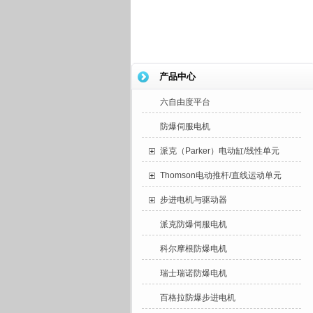
产品中心
六自由度平台
防爆伺服电机
派克（Parker）电动缸/线性单元
Thomson电动推杆/直线运动单元
步进电机与驱动器
派克防爆伺服电机
科尔摩根防爆电机
瑞士瑞诺防爆电机
百格拉防爆步进电机