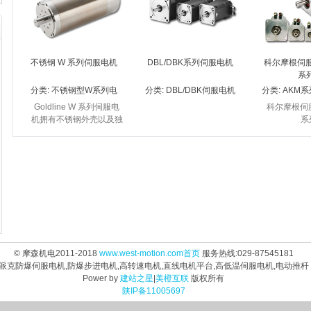
使用...
不锈钢 W 系列伺服电机
DBL/DBK系列伺服电机
科尔摩根伺服
系
分类:
不锈钢型W系列电
分类:
DBL/DBK伺服电机
分类:
AKM
机
Goldline W 系列伺服电
科尔摩根伺
机拥有不锈钢外壳以及独
系
特的封装技术，提供IP67
等级的防护，是一种防水
电机。该伺服电机配备不
锈钢输出轴和连接器，...
© 摩森机电2011-2018
www.west-motion.com首页
服务热线:029-87545181
派克防爆伺服电机,防爆步进电机,高转速电机,直线电机平台,高低温伺服电机,电动推杆
Power by
建站之星
|
美橙互联
版权所有
陕IP备11005697