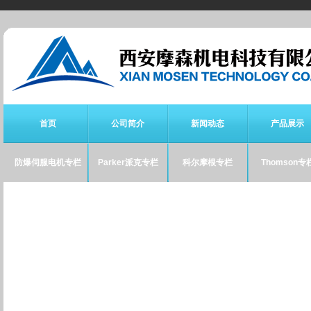
首页
公司简介
新闻动态
产品展示
防爆伺服电机专栏
Parker派克专栏
科尔摩根专栏
Thomson专