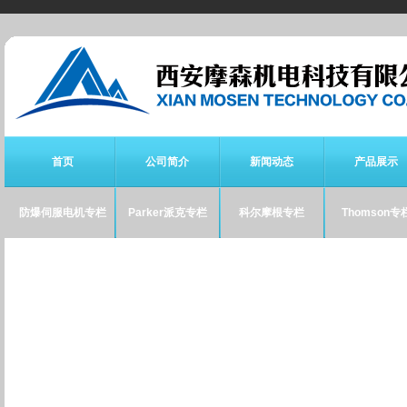
首页
公司简介
新闻动态
产品展示
防爆伺服电机专栏
Parker派克专栏
科尔摩根专栏
Thomson专