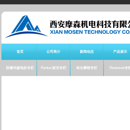
首页
公司简介
新闻动态
产品展示
防爆伺服电机专栏
Parker派克专栏
科尔摩根专栏
Thomson专