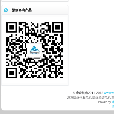
器，...
微信咨询产品
© 摩森机电2011-2018
www.w
派克防爆伺服电机,防爆步进电机,
Power by